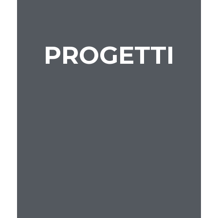
PROGETTI