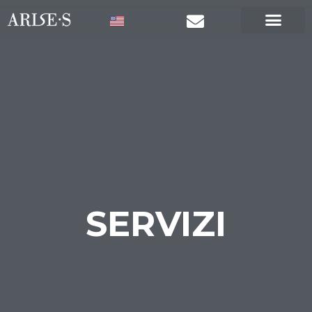
SERVIZI