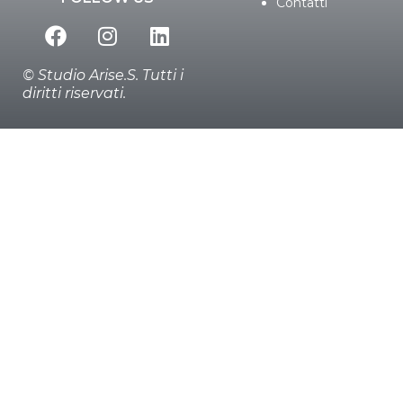
Contatti
© Studio Arise.S. Tutti i
diritti riservati.